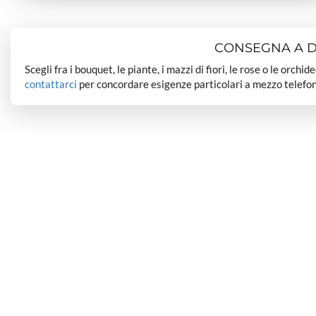
CONSEGNA A DO
Scegli fra i bouquet, le piante, i mazzi di fiori, le rose o le orchi
contattarci
per concordare esigenze particolari a mezzo telefon